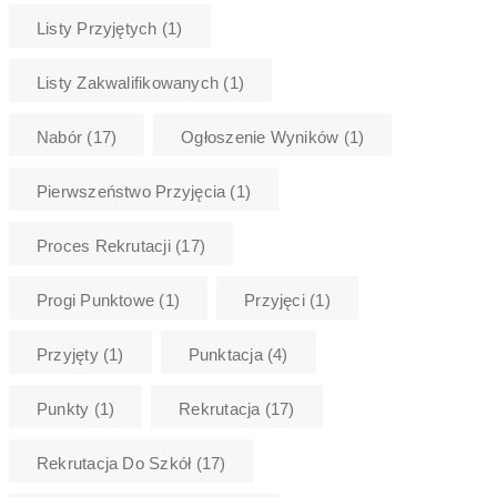
Listy Przyjętych
(1)
Listy Zakwalifikowanych
(1)
Nabór
(17)
Ogłoszenie Wyników
(1)
Pierwszeństwo Przyjęcia
(1)
Proces Rekrutacji
(17)
Progi Punktowe
(1)
Przyjęci
(1)
Przyjęty
(1)
Punktacja
(4)
Punkty
(1)
Rekrutacja
(17)
Rekrutacja Do Szkół
(17)