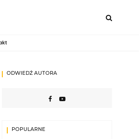
akt
ODWIEDŹ AUTORA
POPULARNE