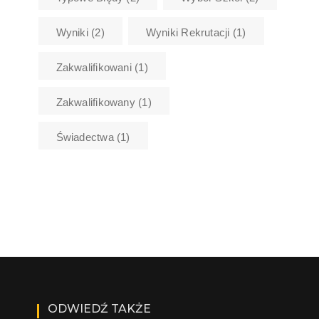
Wyniki
(2)
Wyniki Rekrutacji
(1)
Zakwalifikowani
(1)
Zakwalifikowany
(1)
Świadectwa
(1)
ODWIEDŹ TAKŻE