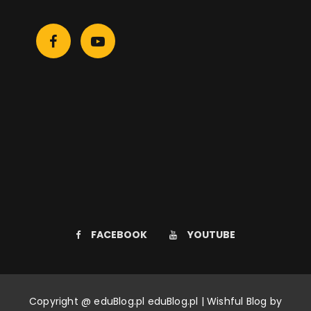
FACEBOOK
YOUTUBE
Copyright @ eduBlog.pl eduBlog.pl | Wishful Blog by