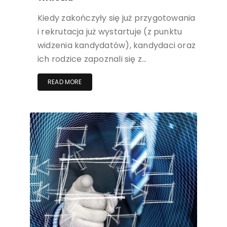
Kiedy zakończyły się już przygotowania
i rekrutacja już wystartuje (z punktu
widzenia kandydatów), kandydaci oraz
ich rodzice zapoznali się z…
READ MORE