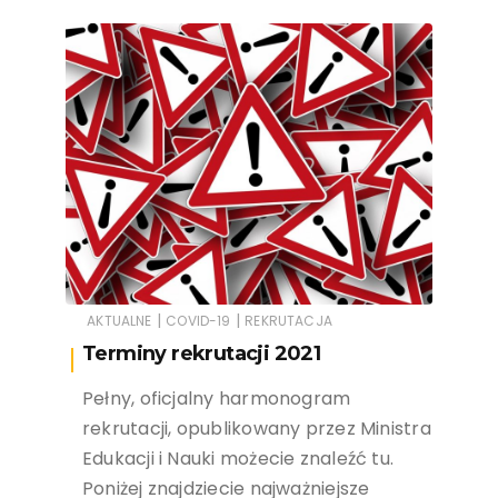
|
|
AKTUALNE
COVID-19
REKRUTACJA
Terminy rekrutacji 2021
Pełny, oficjalny harmonogram
rekrutacji, opublikowany przez Ministra
Edukacji i Nauki możecie znaleźć tu.
Poniżej znajdziecie najważniejsze