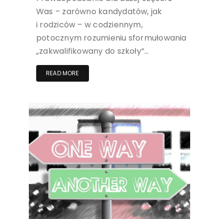
Was – zarówno kandydatów, jak
i rodziców – w codziennym,
potocznym rozumieniu sformułowania
„zakwalifikowany do szkoły”…
READ MORE